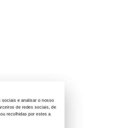
 sociais e analisar o nosso
rceiros de redes sociais, de
ou recolhidas por estes a