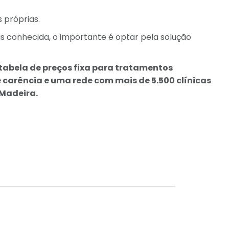
 próprias.
is conhecida, o importante é optar pela solução
tabela de preços fixa para tratamentos
 carência e uma rede com mais de 5.500 clínicas
 Madeira.