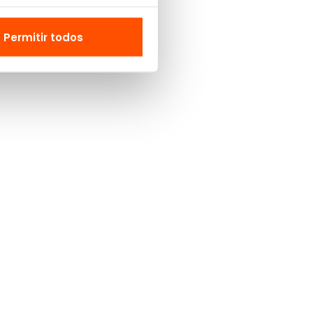
Permitir todos