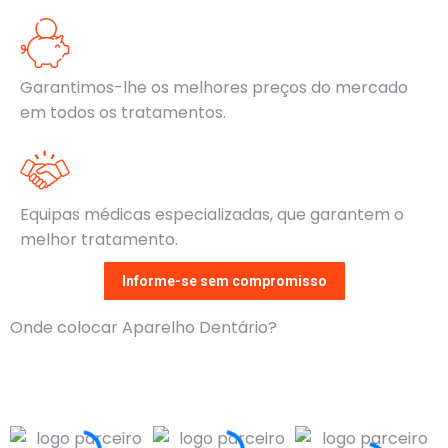
Garantimos-lhe os melhores preços do mercado
em todos os tratamentos.
Equipas médicas especializadas, que garantem o
melhor tratamento.
Informe-se sem compromisso
Onde colocar Aparelho Dentário?