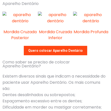
Aparelho Dentário
Mordida Cruzada
Mordida Cruzada
Mordida Profunda
Posterior
Inferior
Quero colocar Aparelho Dentário
Como saber se preciso de colocar
Aparelho Dentário?
Existem diversos sinais que indicam a necessidade do
paciente usar Aparelho Dentário. Os mais comuns
são:
Dentes desalinhados ou sobrepostos;
Espaçamento excessivo entre os dentes;
Dificuldade em morder ou mastigar corretamente;