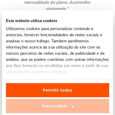
mensalidade do plano. Aconselho
vivamente.”
Inês Lopes
Coimbra
-
Este website utiliza cookies
Utilizamos cookies para personalizar conteúdo e
anúncios, fornecer funcionalidades de redes sociais e
analisar o nosso tráfego. Também partilhamos
informações acerca da sua utilização do site com os
nossos parceiros de redes sociais, de publicidade e de
análise, que as podem combinar com outras informações
que lhes forneceu ou recolhidas por estes a partir da sua
utilização dos respetivos serviços.
Permitir todos
Personalizar