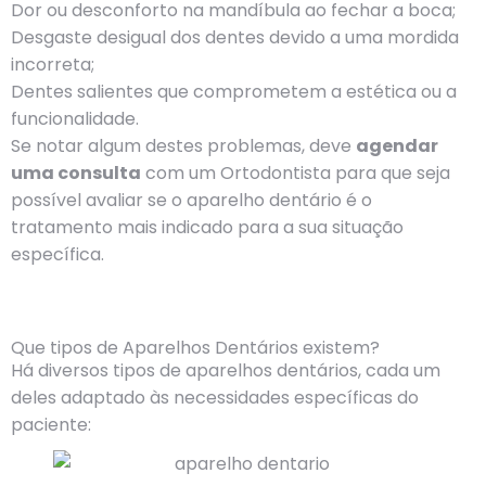
Dor ou desconforto na mandíbula ao fechar a boca;
Desgaste desigual dos dentes devido a uma mordida
incorreta;
Dentes salientes que comprometem a estética ou a
funcionalidade.
Se notar algum destes problemas, deve
agendar
uma consulta
com um Ortodontista para que seja
possível avaliar se o aparelho dentário é o
tratamento mais indicado para a sua situação
específica.
Que tipos de Aparelhos Dentários existem?
Há diversos tipos de aparelhos dentários, cada um
deles adaptado às necessidades específicas do
paciente: