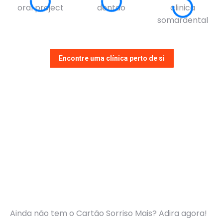
Encontre uma clínica perto de si
Ainda não tem o Cartão Sorriso Mais? Adira agora!