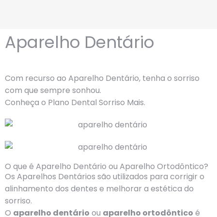
Aparelho Dentário
Com recurso ao Aparelho Dentário, tenha o sorriso
com que sempre sonhou.
Conheça o Plano Dental Sorriso Mais.
O que é Aparelho Dentário ou Aparelho Ortodôntico?
Os Aparelhos Dentários são utilizados para corrigir o
alinhamento dos dentes e melhorar a estética do
sorriso.
O
aparelho dentário
ou
aparelho ortodôntico
é