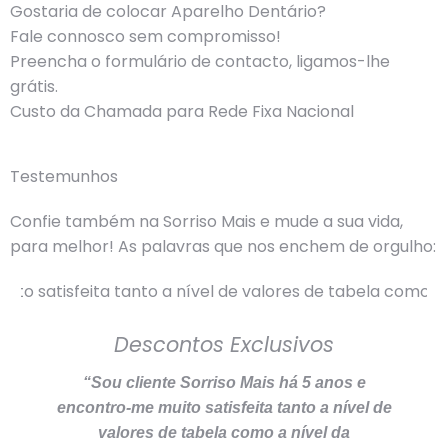
Gostaria de colocar Aparelho Dentário?
Fale connosco sem compromisso!
Preencha o formulário de contacto, ligamos-lhe
grátis.
Custo da Chamada para Rede Fixa Nacional
Testemunhos
Confie também na Sorriso Mais e mude a sua vida,
para melhor! As palavras que nos enchem de orgulho:
Descontos Exclusivos
“Sou cliente Sorriso Mais há 5 anos e
encontro-me muito satisfeita tanto a nível de
valores de tabela como a nível da