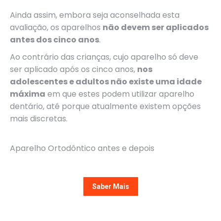
Ainda assim, embora seja aconselhada esta
avaliação, os aparelhos
não devem ser aplicados
antes dos cinco anos
.
Ao contrário das crianças, cujo aparelho só deve
ser aplicado após os cinco anos,
nos
adolescentes e adultos não existe uma idade
máxima
em que estes podem utilizar aparelho
dentário, até porque atualmente existem opções
mais discretas.
Aparelho Ortodôntico antes e depois
Saber Mais