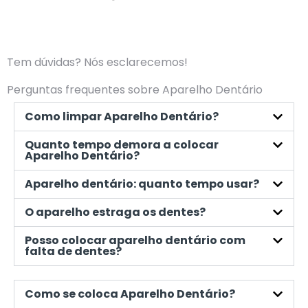
Tem dúvidas? Nós esclarecemos!
Perguntas frequentes sobre Aparelho Dentário
Como limpar Aparelho Dentário?
Quanto tempo demora a colocar
Aparelho Dentário?
Aparelho dentário: quanto tempo usar?
O aparelho estraga os dentes?
Posso colocar aparelho dentário com
falta de dentes?
Como se coloca Aparelho Dentário?