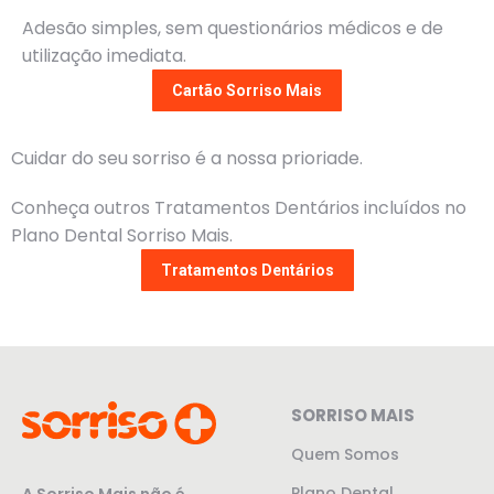
Adesão simples, sem questionários médicos e de
utilização imediata.
Cartão Sorriso Mais
Cuidar do seu sorriso é a nossa prioriade.
Conheça outros Tratamentos Dentários incluídos no
Plano Dental Sorriso Mais.
Tratamentos Dentários
SORRISO MAIS
Quem Somos
Plano Dental