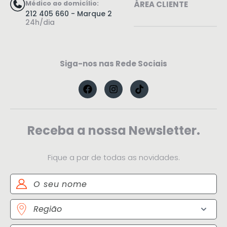
Médico ao domicílio:
ÁREA CLIENTE
212 405 660 - Marque 2
24h/dia
Siga-nos nas Rede Sociais
Receba a nossa Newsletter.
Fique a par de todas as novidades.
Nome
Região