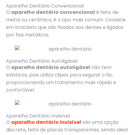
Aparelho Dentário Convencional
O
aparelho dentário convencional
é feito de
metal ou cerâmica, é o tipo mais comum. Consiste
em brackets que são fixados aos dentes e ligados
por fios metálicos.
Aparelho Dentário Autoligável
O
aparelho dentário autoligável
não tem
elásticos, pois utiliza clipes para segurar o fio,
proporcionando um tratamento mais rápido e
confortável.
Aparelho Dentário Invisível
O
aparelho dentário invisível
são uma opção
discreta, feita de placas transparentes, sendo ideal