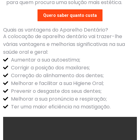
para quem procura uma solução mais estética.
Quero saber quanto custa
Quais as vantagens do Aparelho Dentário?
A colocação de aparelho dentário vai trazer-lhe
várias vantagens e melhorias significativas na sua
saúde oral e geral:
Aumentar a sua autoestima;
Corrigir a posição dos maxilares;
Correção do alinhamento dos dentes;
Melhorar e facilitar a sua Higiene Oral;
Prevenir o desgaste dos seus dentes;
Melhorar a sua pronúncia e respiração;
Ter uma maior eficiência na mastigação.