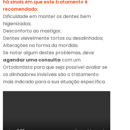
há sinais em que este tratamento é
recomendado:
Dificuldade em manter os dentes bem
higienizados;
Desconforto ao mastigar;
Dentes visivelmente tortos ou desalinhados;
Alterações na forma da mordida.
Se notar algum destes problemas, deve
agendar uma consulta
com um
Ortodontista para que seja possível avaliar se
os alinhadores invisíveis são o tratamento
mais indicado para a sua situação específica.