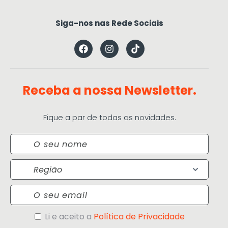
Siga-nos nas Rede Sociais
Receba a nossa Newsletter.
Fique a par de todas as novidades.
Nome
Região
Email
Política
Li e aceito a
Política de Privacidade
de