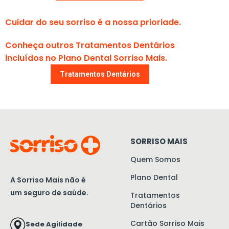
Cuidar do seu sorriso é a nossa prioriade.
Conheça outros Tratamentos Dentários
incluídos no Plano Dental Sorriso Mais.
Tratamentos Dentários
SORRISO MAIS
Quem Somos
Plano Dental
A Sorriso Mais não é
um seguro de saúde.
Tratamentos
Dentários
Cartão Sorriso Mais
Sede Agilidade