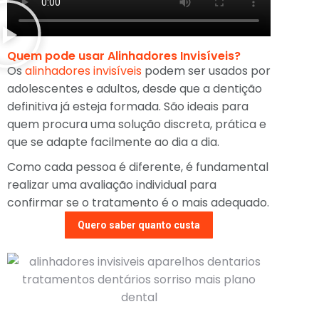
Quem pode usar Alinhadores Invisíveis?
Os
alinhadores invisíveis
podem ser usados por
adolescentes e adultos, desde que a dentição
definitiva já esteja formada. São ideais para
quem procura uma solução discreta, prática e
que se adapte facilmente ao dia a dia.
Como cada pessoa é diferente, é fundamental
realizar uma avaliação individual para
confirmar se o tratamento é o mais adequado.
Quero saber quanto custa