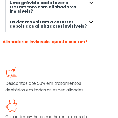
Uma grávida pode fazer o
tratamento com alinhadores
invisíveis?
Os dentes voltam a entortar
depois dos alinhadores invisíveis?
Alinhadores Invisíveis, quanto custam?
Descontos até 50% em tratamentos
dentários em todas as especialidades.
Garantimos-lhe os melhores preços do