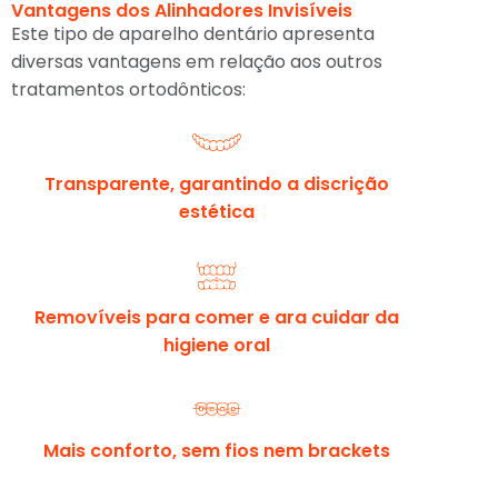
Vantagens dos Alinhadores Invisíveis
Este tipo de aparelho dentário apresenta
diversas vantagens em relação aos outros
tratamentos ortodônticos:
Transparente, garantindo a discrição
estética
Removíveis para comer e ara cuidar da
higiene oral
Mais conforto, sem fios nem brackets