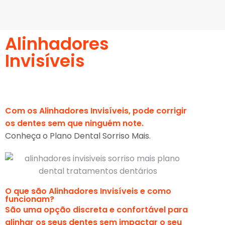
Alinhadores
Invisíveis
Com os Alinhadores Invisíveis, pode corrigir
os dentes sem que ninguém note.
Conheça o Plano Dental Sorriso Mais.
O que são Alinhadores Invisíveis e como
funcionam?
São uma opção discreta e confortável para
alinhar os seus dentes sem impactar o seu