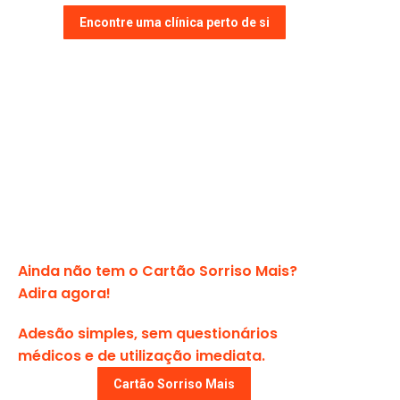
Encontre uma clínica perto de si
Ainda não tem o Cartão Sorriso Mais?
Adira agora!
Adesão simples, sem questionários
médicos e de utilização imediata.
Cartão Sorriso Mais