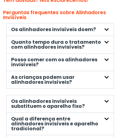
Tem dúvidas? Nós esclarecemos!
Perguntas frequentes sobre Alinhadores
Invisíveis
Os alinhadores invisíveis doem?
Quanto tempo dura o tratamento
com alinhadores invisíveis?
Posso comer com os alinhadores
invisíveis?
As crianças podem usar
alinhadores invisíveis?
Os alinhadores invisíveis
substituem o aparelho fixo?
Qual a diferença entre
alinhadores invisíveis e aparelho
tradicional?