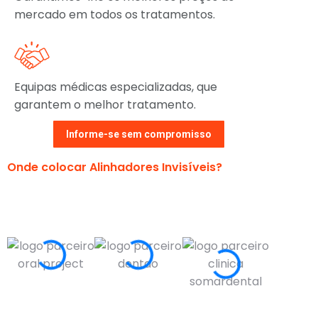
mercado em todos os tratamentos.
Equipas médicas especializadas, que
garantem o melhor tratamento.
Informe-se sem compromisso
Onde colocar Alinhadores Invisíveis?