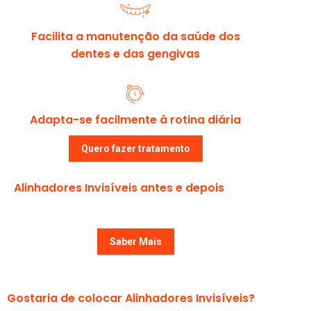
Facilita a manutenção da saúde dos
dentes e das gengivas
Adapta-se facilmente à rotina diária
Quero fazer tratamento
Alinhadores Invisíveis antes e depois
Saber Mais
Gostaria de colocar Alinhadores Invisíveis?