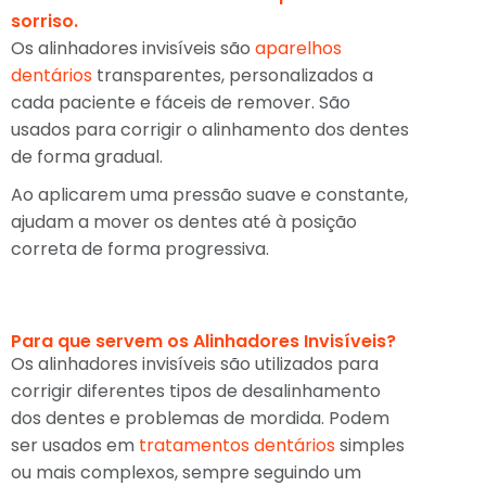
sorriso.
Os alinhadores invisíveis são
aparelhos
dentários
transparentes, personalizados a
cada paciente e fáceis de remover. São
usados para corrigir o alinhamento dos dentes
de forma gradual.
Ao aplicarem uma pressão suave e constante,
ajudam a mover os dentes até à posição
correta de forma progressiva.
Para que servem os Alinhadores Invisíveis?
Os alinhadores invisíveis são utilizados para
corrigir diferentes tipos de desalinhamento
dos dentes e problemas de mordida. Podem
ser usados em
tratamentos dentários
simples
ou mais complexos, sempre seguindo um