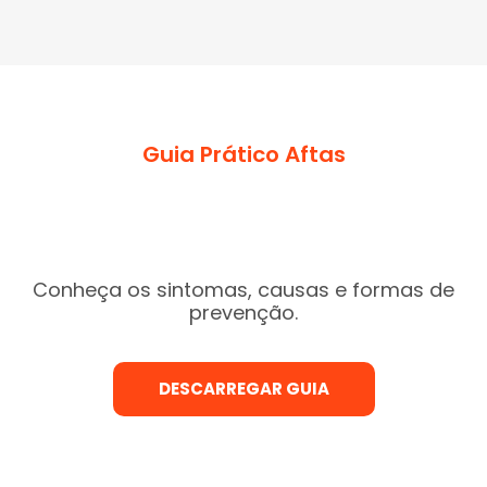
Guia Prático Aftas
Conheça os sintomas, causas e formas de
prevenção.
DESCARREGAR GUIA