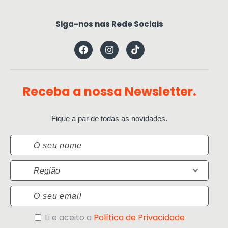
Siga-nos nas Rede Sociais
Receba a nossa Newsletter.
Fique a par de todas as novidades.
Nome
Região
Email
Política
Li e aceito a
Política de Privacidade
de