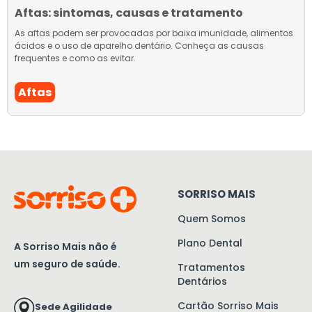
Aftas: sintomas, causas e tratamento
As aftas podem ser provocadas por baixa imunidade, alimentos
ácidos e o uso de aparelho dentário. Conheça as causas
frequentes e como as evitar.
Aftas
SORRISO MAIS
Quem Somos
Plano Dental
A Sorriso Mais não é
um seguro de saúde.
Tratamentos
Dentários
Cartão Sorriso Mais
Sede Agilidade