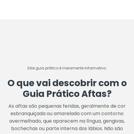
Este guia prático é meramente informativo.
O que vai descobrir com o
Guia Prático Aftas?
As aftas são pequenas feridas, geralmente de cor
esbranquiçada ou amarelada com um contorno
avermelhado, que aparecem na língua, gengivas,
bochechas ou parte interna dos lábios. Não são