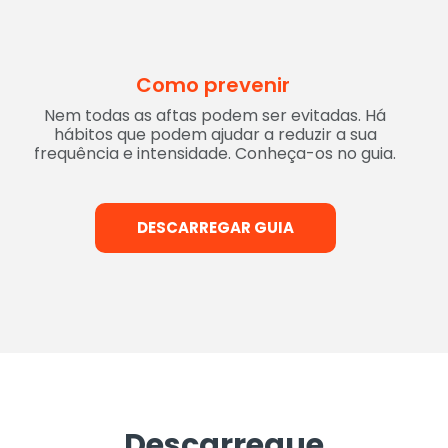
Como prevenir
Nem todas as aftas podem ser evitadas. Há
hábitos que podem ajudar a reduzir a sua
frequência e intensidade. Conheça-os no guia.
DESCARREGAR GUIA
Descarregue