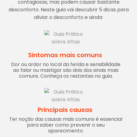
contagiosas, mas podem causar bastante
desconforto. Neste guia vai descubrir 5 dicas para
aliviar o desconforto e ainda:
Sintomas mais comuns
Dor ou ardor no local da ferida e sensibilidade
ao falar ou mastigar são dois dos sinais mais
comuns. Conheça os restantes no guia.
Principais causas
Ter noção das causas mais comuns é essencial
para saber como prevenir o seu
aparecimento.