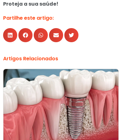
Proteja a sua saúde!
Partilhe este artigo:
Artigos Relacionados