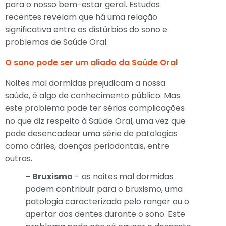
para o nosso bem-estar geral. Estudos
recentes revelam que há uma relação
significativa entre os distúrbios do sono e
problemas de Saúde Oral.
O sono pode ser um aliado da Saúde Oral
Noites mal dormidas prejudicam a nossa
saúde, é algo de conhecimento público. Mas
este problema pode ter sérias complicações
no que diz respeito à Saúde Oral, uma vez que
pode desencadear uma série de patologias
como cáries, doenças periodontais, entre
outras.
– Bruxismo
– as noites mal dormidas
podem contribuir para o bruxismo, uma
patologia caracterizada pelo ranger ou o
apertar dos dentes durante o sono. Este