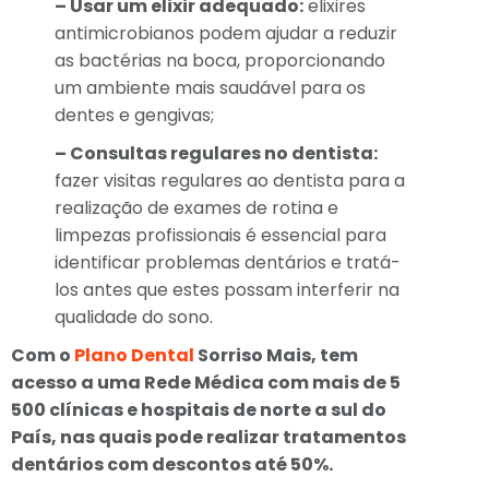
– Usar um elixir adequado:
elixires
antimicrobianos podem ajudar a reduzir
as bactérias na boca, proporcionando
um ambiente mais saudável para os
dentes e gengivas;
– Consultas regulares no dentista:
fazer visitas regulares ao dentista para a
realização de exames de rotina e
limpezas profissionais é essencial para
identificar problemas dentários e tratá-
los antes que estes possam interferir na
qualidade do sono.
Com o
Plano Dental
Sorriso Mais, tem
acesso a uma Rede Médica com mais de 5
500 clínicas e hospitais de norte a sul do
País, nas quais pode realizar tratamentos
dentários com descontos até 50%.