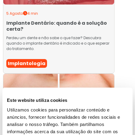
5 Agosto
4 min
Implante Dentário: quando é a solução
certa?
Perdeu um dente e não sabe o que fazer? Descubra
quando o implante dentário é indicado e o que esperar
do tratamento.
Implantologia
Este website utiliza cookies
Utilizamos cookies para personalizar conteúdo e
anúncios, fornecer funcionalidades de redes sociais e
analisar o nosso tráfego. Também partilhamos
informações acerca da sua utilização do site com os