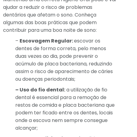
ajudar a reduzir o risco de problemas
dentários que afetam o sono. Conheça
algumas das boas práticas que podem
contribuir para uma boa noite de sono:
–
Escovagem Regular:
escovar os
dentes de forma correta, pelo menos
duas vezes ao dia, pode prevenir o
acúmulo de placa bacteriana, reduzindo
assim o risco de aparecimento de cáries
ou doenças periodontais;
– Uso do fio dental:
a utilização de fio
dental é essencial para a remoção de
restos de comida e placa bacteriana que
podem ter ficado entre os dentes, locais
onde a escova nem sempre consegue
alcançar;