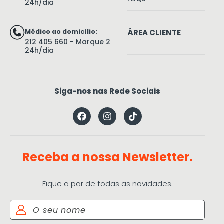
24h/dia
Médico ao domicílio:
ÁREA CLIENTE
212 405 660 - Marque 2
24h/dia
Siga-nos nas Rede Sociais
Receba a nossa Newsletter.
Fique a par de todas as novidades.
Nome