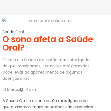
Saúde Oral
O sono afeta a Saúde
Oral?
O sono e a Saúde Oral estão mais interligados
do que imaginamos. Ter noites mal dormidas
pode levar ao aparecimento de algumas
doenças orais.
13 Março
3 min
A Saúde Oral e o sono estão mais ligados do
que possamos imaginar. Ambos são essenciais