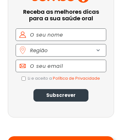
Receba as melhores dicas
para a sua saúde oral
Nome
Região
Email
Política
Li e aceito a
Política de Privacidade
de
Privacidade