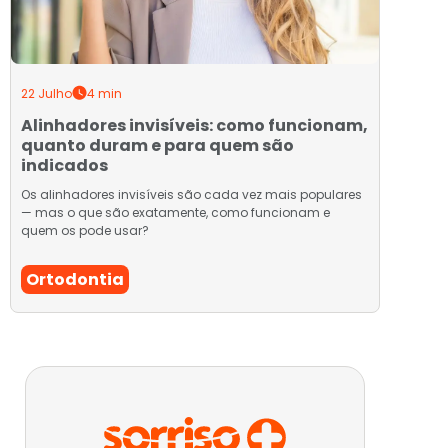
22 Julho
4 min
Alinhadores invisíveis: como funcionam,
quanto duram e para quem são
indicados
Os alinhadores invisíveis são cada vez mais populares
— mas o que são exatamente, como funcionam e
quem os pode usar?
Ortodontia