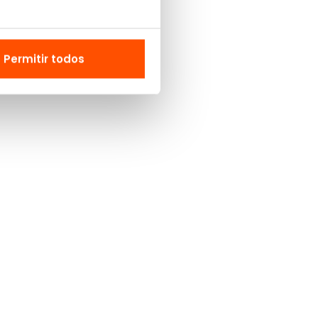
Permitir todos