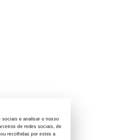
 sociais e analisar o nosso
rceiros de redes sociais, de
ou recolhidas por estes a