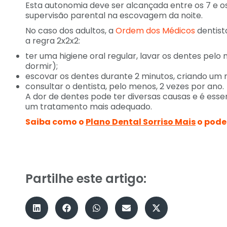
Esta autonomia deve ser alcançada entre os 7 e os
supervisão parental na escovagem da noite.
No caso dos adultos, a
Ordem dos Médicos
dentist
a regra 2x2x2:
ter uma higiene oral regular, lavar os dentes pelo
dormir);
escovar os dentes durante 2 minutos, criando um
consultar o dentista, pelo menos, 2 vezes por ano.
A dor de dentes pode ter diversas causas e é essen
um tratamento mais adequado.
Saiba como o
Plano Dental Sorriso Mais
o pode
Partilhe este artigo: