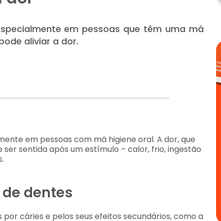
especialmente em pessoas que têm uma má
ode aliviar a dor.
ente em pessoas com má higiene oral. A dor, que
 ser sentida após um estímulo – calor, frio, ingestão
.
 de dentes
por cáries e pelos seus efeitos secundários, como a