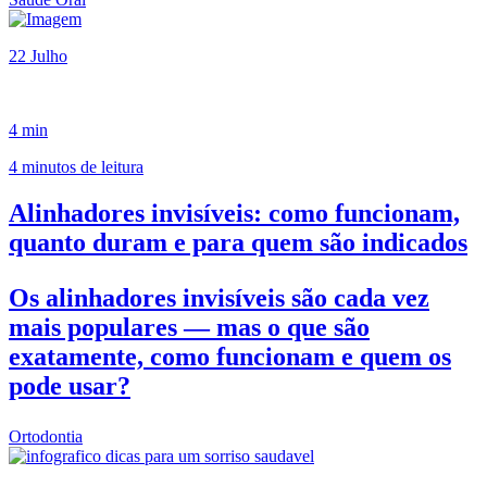
22 Julho
4 min
4 minutos de leitura
Alinhadores invisíveis: como funcionam,
quanto duram e para quem são indicados
Os alinhadores invisíveis são cada vez
mais populares — mas o que são
exatamente, como funcionam e quem os
pode usar?
Ortodontia