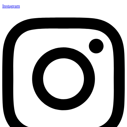
Instagram