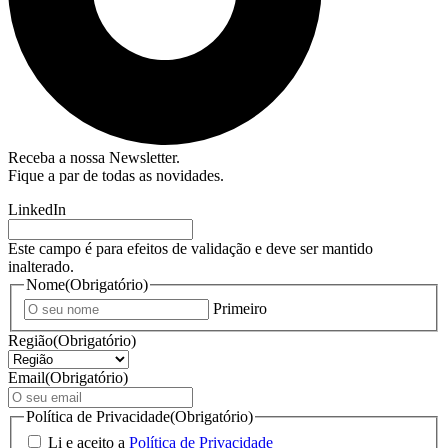
Receba a nossa Newsletter.
Fique a par de todas as novidades.
LinkedIn
Este campo é para efeitos de validação e deve ser mantido
inalterado.
Nome
(Obrigatório)
Primeiro
Região
(Obrigatório)
Email
(Obrigatório)
Política de Privacidade
(Obrigatório)
Li e aceito a
Política de Privacidade