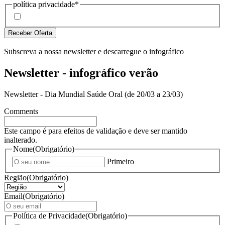
política privacidade
*
Li e aceito a Política de Privacidade
Subscreva a nossa newsletter e descarregue o infográfico
Newsletter - infográfico verão
Newsletter - Dia Mundial Saúde Oral (de 20/03 a 23/03)
Comments
Este campo é para efeitos de validação e deve ser mantido
inalterado.
Nome
(Obrigatório)
Primeiro
Região
(Obrigatório)
Email
(Obrigatório)
Política de Privacidade
(Obrigatório)