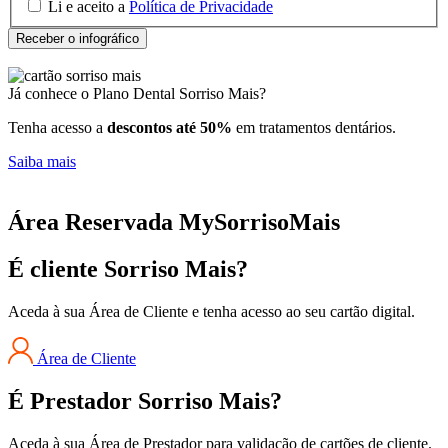
Li e aceito a
Política de Privacidade
Já conhece o Plano Dental Sorriso Mais?
Tenha acesso a
descontos até 50%
em tratamentos dentários.
Saiba mais
Área Reservada MySorrisoMais
É cliente Sorriso Mais?
Aceda à sua Área de Cliente e tenha acesso ao seu cartão digital.
Área de Cliente
É Prestador Sorriso Mais?
Aceda à sua Área de Prestador para validação de cartões de cliente.