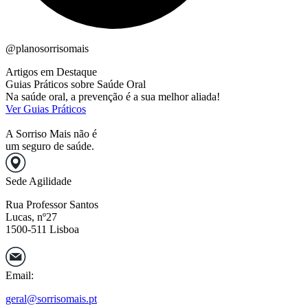
@planosorrisomais
Artigos em Destaque
Guias Práticos sobre Saúde Oral
Na saúde oral, a prevenção é a sua melhor aliada!
Ver Guias Práticos
A Sorriso Mais não é
um seguro de saúde.
Sede Agilidade
Rua Professor Santos
Lucas, nº27
1500-511 Lisboa
Email:
geral@sorrisomais.pt