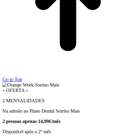
Go to Top
» OFERTA «
2 MENSALIDADES
Na adesão ao Plano Dental Sorriso Mais
2 pessoas apenas 14,99€/mês
Disponível após o 2º mês