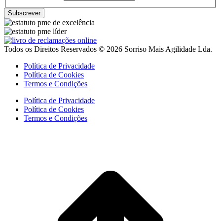
Todos os Direitos Reservados © 2026 Sorriso Mais Agilidade Lda.
Política de Privacidade
Política de Cookies
Termos e Condições
Política de Privacidade
Política de Cookies
Termos e Condições