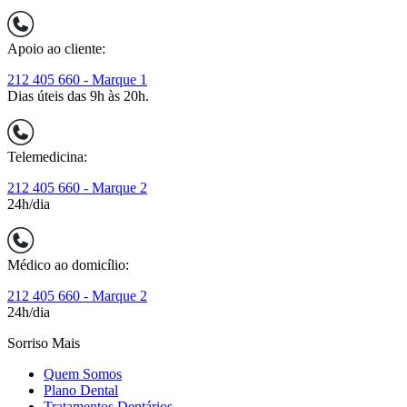
Apoio ao cliente:
212 405 660 - Marque 1
Dias úteis das 9h às 20h.
Telemedicina:
212 405 660 - Marque 2
24h/dia
Médico ao domicílio:
212 405 660 - Marque 2
24h/dia
Sorriso Mais
Quem Somos
Plano Dental
Tratamentos Dentários