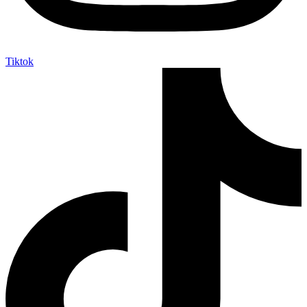
Tiktok