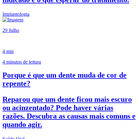
Implantologia
29 Julho
4 min
4 minutos de leitura
Porque é que um dente muda de cor de
repente?
Reparou que um dente ficou mais escuro
ou acinzentado? Pode haver várias
razões. Descubra as causas mais comuns e
quando agir.
Saúde Oral