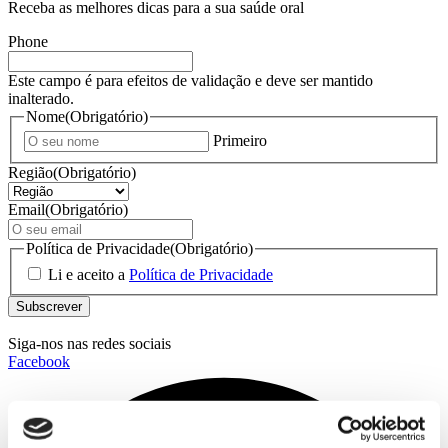
Receba as melhores dicas para a sua saúde oral
Phone
Este campo é para efeitos de validação e deve ser mantido
inalterado.
Nome
(Obrigatório)
Primeiro
Região
(Obrigatório)
Email
(Obrigatório)
Política de Privacidade
(Obrigatório)
Li e aceito a
Política de Privacidade
Siga-nos nas redes sociais
Facebook