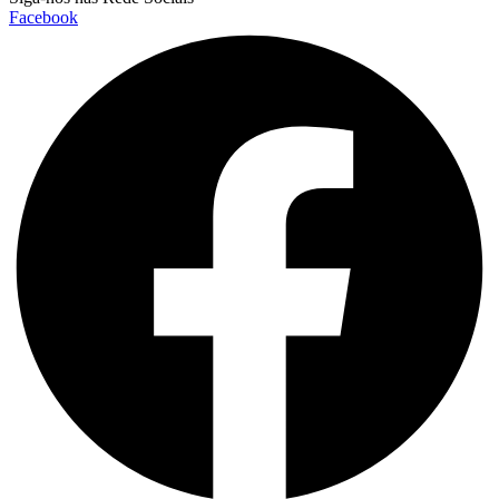
Facebook