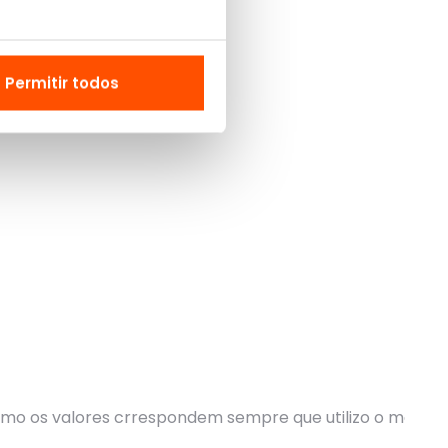
Permitir todos