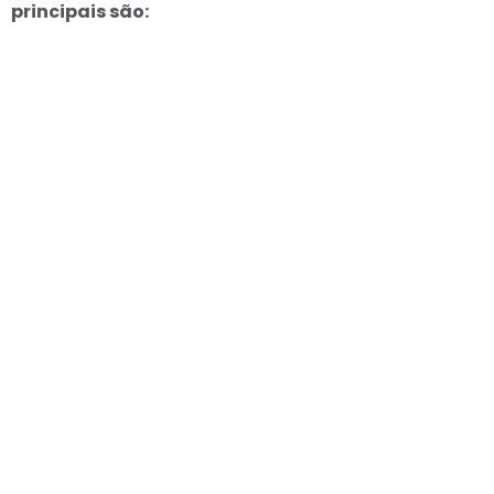
principais são: