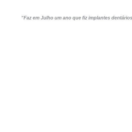
“Faz em Julho um ano que fiz implantes dentário