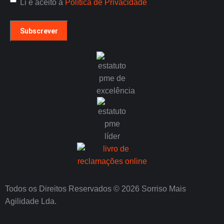
Política
Li e aceito a
Política de Privacidade
de
Privacidade
(Obrigatório)
Todos os Direitos Reservados © 2026 Sorriso Mais
Agilidade Lda.