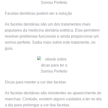
Facetas dentárias podem ser a solução
As facetas dentárias são um dos tratamentos mais
populares da medicina dentária estética. Elas permitem
resolver problemas funcionais e ainda proporcionar um
sorriso perfeito. Saiba mais sobre este tratamento, no
guia.
Dicas para manter a cor das facetas
As facetas dentárias são resistentes ao aparecimento de
manchas. Contudo, existem alguns cuidados a ter no dia
a dia para prolongar a cor das facetas.