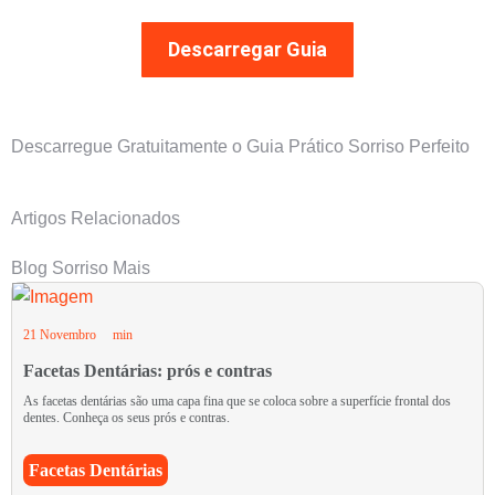
Descarregar Guia
Descarregue Gratuitamente o Guia Prático Sorriso Perfeito
Artigos Relacionados
Blog Sorriso Mais
21 Novembro
min
Facetas Dentárias: prós e contras
As facetas dentárias são uma capa fina que se coloca sobre a superfície frontal dos
dentes. Conheça os seus prós e contras.
Facetas Dentárias