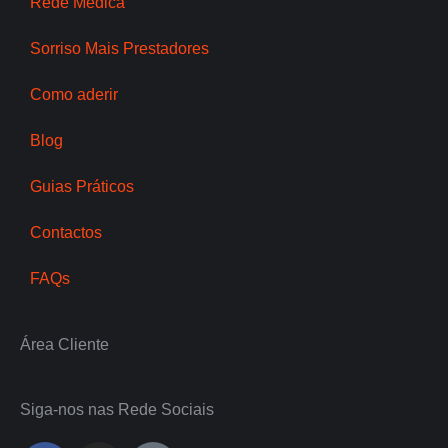
Rede Médica
Sorriso Mais Prestadores
Como aderir
Blog
Guias Práticos
Contactos
FAQs
Área Cliente
Siga-nos nas Rede Sociais