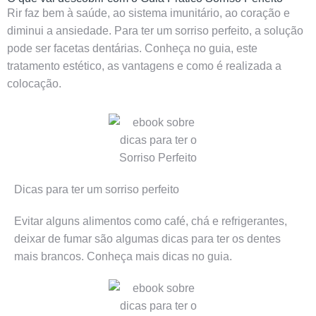
Rir faz bem à saúde, ao sistema imunitário, ao coração e
diminui a ansiedade. Para ter um sorriso perfeito, a solução
pode ser facetas dentárias. Conheça no guia, este
tratamento estético, as vantagens e como é realizada a
colocação.
Dicas para ter um sorriso perfeito
Evitar alguns alimentos como café, chá e refrigerantes,
deixar de fumar são algumas dicas para ter os dentes
mais brancos. Conheça mais dicas no guia.