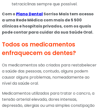
tetraciclinas sempre que possível.
Com o
Plano Dental
Sorriso Mais tem acesso
a uma Rede Médica com mais de 5 500
clínicas e hospitais privados, com os quais
pode contar para cuidar da sua Saúde Oral.
Todos os medicamentos
enfraquecem os dentes?
Os medicamentos são criados para restabelecer
a saúde das pessoas, contudo, alguns podem
causar alguns problemas, nomeadamente ao
nível da saúde oral.
Medicamentos utilizados para tratar o cancro, a
tensão arterial elevada, dores intensas,
depressão, alergias ou uma simples constipação