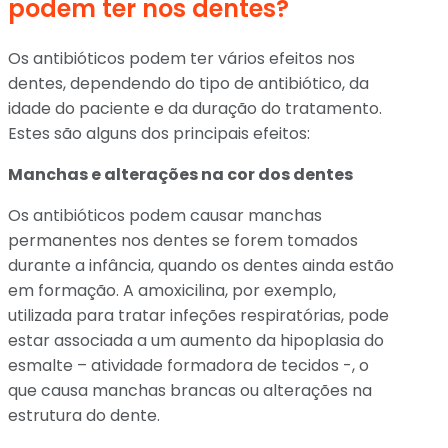
podem ter nos dentes?
Os antibióticos podem ter vários efeitos nos
dentes, dependendo do tipo de antibiótico, da
idade do paciente e da duração do tratamento.
Estes são alguns dos principais efeitos:
Manchas e alterações na cor dos dentes
Os antibióticos podem causar manchas
permanentes nos dentes se forem tomados
durante a infância, quando os dentes ainda estão
em formação. A amoxicilina, por exemplo,
utilizada para tratar infeções respiratórias, pode
estar associada a um aumento da hipoplasia do
esmalte – atividade formadora de tecidos -, o
que causa manchas brancas ou alterações na
estrutura do dente.