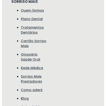
SORRISO MAIS
Quem Somos
Plano Dental
Tratamentos
Dentários
Cartão Sorriso
Mais
Glossário
Saúde Oral
Rede Médica
Sorriso Mais
Prestadores
Como aderir
Blog