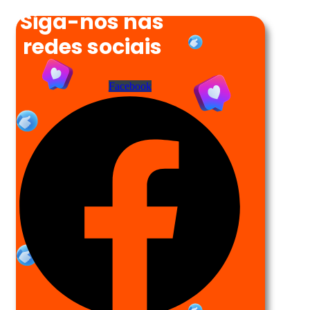
Siga-nos nas
redes sociais
Facebook