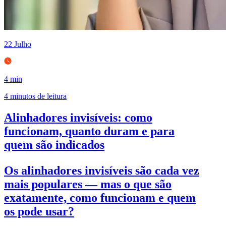
22 Julho
4 min
4 minutos de leitura
Alinhadores invisíveis: como
funcionam, quanto duram e para
quem são indicados
Os alinhadores invisíveis são cada vez
mais populares — mas o que são
exatamente, como funcionam e quem
os pode usar?