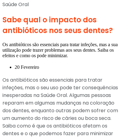
Saúde Oral
Sabe qual o impacto dos
antibióticos nos seus dentes?
Os antibióticos são essenciais para tratar infeções, mas a sua
utilização pode trazer problemas aos seus dentes. Saiba os
efeitos e como os pode minimizar.
20 Fevereiro
Os antibióticos são essenciais para tratar
infeções, mas o seu uso pode ter consequências
inesperadas na Saúde Oral. Algumas pessoas
reparam em algumas mudanças na coloração
dos dentes, enquanto outras podem sofrer com
um aumento do risco de cáries ou boca seca.
Saiba como é que os antibióticos afetam os
dentes e o que podemos fazer para minimizar