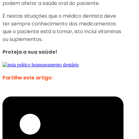
podem afetar a saúde oral do paciente.
É nestas situações que o médico dentista deve
ter sempre conhecimento dos medicamentos
que o paciente está a tomar, isto inclui vitaminas
ou suplementos.
Proteja a sua saúde!
Partilhe este artigo: