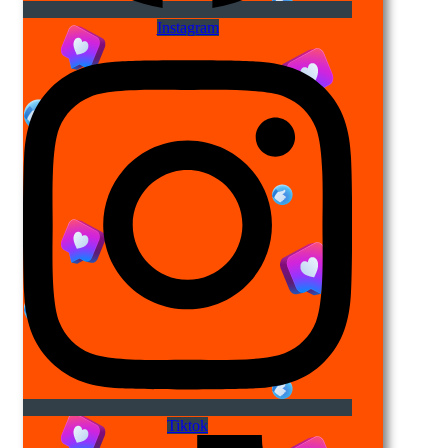
Instagram
Tiktok