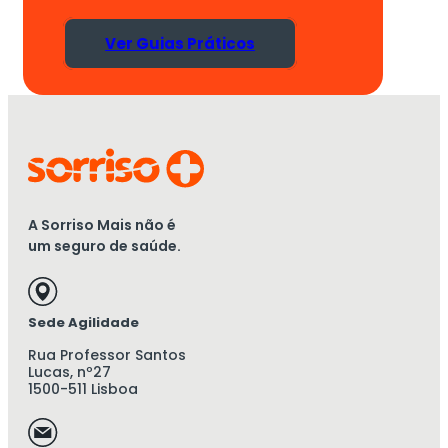
Ver Guias Práticos
A Sorriso Mais não é
um seguro de saúde.
Sede Agilidade
Rua Professor Santos
Lucas, nº27
1500-511 Lisboa