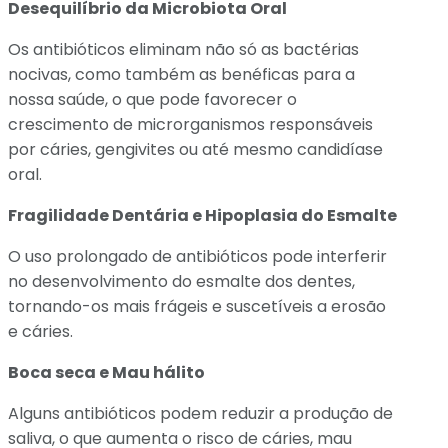
Desequilíbrio da Microbiota Oral
Os antibióticos eliminam não só as bactérias
nocivas, como também as benéficas para a
nossa saúde, o que pode favorecer o
crescimento de microrganismos responsáveis
por cáries, gengivites ou até mesmo candidíase
oral.
Fragilidade Dentária e Hipoplasia do Esmalte
O uso prolongado de antibióticos pode interferir
no desenvolvimento do esmalte dos dentes,
tornando-os mais frágeis e suscetíveis a erosão
e cáries.
Boca seca e Mau hálito
Alguns antibióticos podem reduzir a produção de
saliva, o que aumenta o risco de cáries, mau