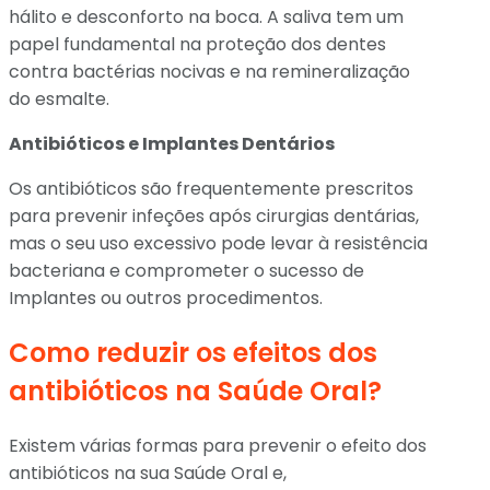
hálito e desconforto na boca. A saliva tem um
papel fundamental na proteção dos dentes
contra bactérias nocivas e na remineralização
do esmalte.
Antibióticos e Implantes Dentários
Os antibióticos são frequentemente prescritos
para prevenir infeções após cirurgias dentárias,
mas o seu uso excessivo pode levar à resistência
bacteriana e comprometer o sucesso de
Implantes ou outros procedimentos.
Como reduzir os efeitos dos
antibióticos na Saúde Oral?
Existem várias formas para prevenir o efeito dos
antibióticos na sua Saúde Oral e,