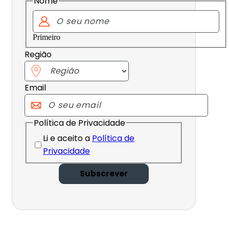
Nome
Primeiro
Região
Email
Política de Privacidade
Li e aceito a
Política de
Privacidade