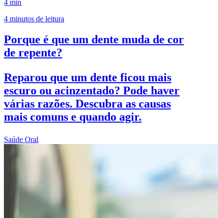
4 min
4 minutos de leitura
Porque é que um dente muda de cor
de repente?
Reparou que um dente ficou mais
escuro ou acinzentado? Pode haver
várias razões. Descubra as causas
mais comuns e quando agir.
Saúde Oral