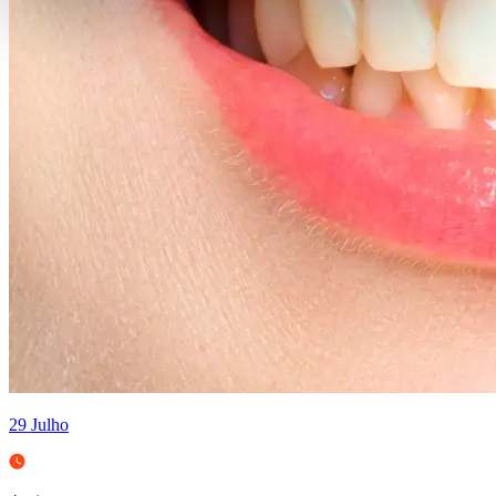
29 Julho