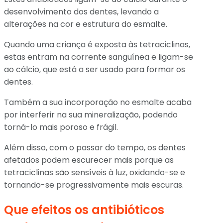
desenvolvimento dos dentes, levando a
alterações na cor e estrutura do esmalte.
Quando uma criança é exposta às tetraciclinas,
estas entram na corrente sanguínea e ligam-se
ao cálcio, que está a ser usado para formar os
dentes.
Também a sua incorporação no esmalte acaba
por interferir na sua mineralização, podendo
torná-lo mais poroso e frágil.
Além disso, com o passar do tempo, os dentes
afetados podem escurecer mais porque as
tetraciclinas são sensíveis à luz, oxidando-se e
tornando-se progressivamente mais escuras.
Que efeitos os antibióticos