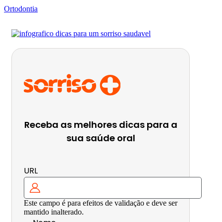
Ortodontia
Receba as melhores dicas para a
sua saúde oral
URL
Este campo é para efeitos de validação e deve ser
mantido inalterado.