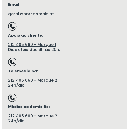
Email:
geral@sorrisomais.pt
Apoio ao cliente:
212 405 660 - Marque 1
Dias úteis das 9h às 20h.
Telemedicina:
212 405 660 - Marque 2
24h/dia
Médico ao domicílio:
212 405 660 - Marque 2
24h/dia