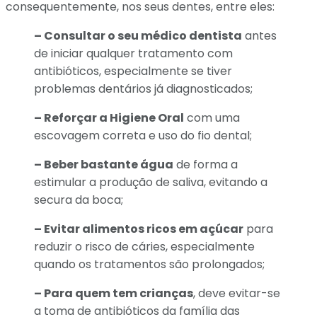
consequentemente, nos seus dentes, entre eles:
– Consultar o seu médico dentista
antes
de iniciar qualquer tratamento com
antibióticos, especialmente se tiver
problemas dentários já diagnosticados;
– Reforçar a Higiene Oral
com uma
escovagem correta e uso do fio dental;
– Beber bastante água
de forma a
estimular a produção de saliva, evitando a
secura da boca;
– Evitar alimentos ricos em açúcar
para
reduzir o risco de cáries, especialmente
quando os tratamentos são prolongados;
– Para quem tem crianças
, deve evitar-se
a toma de antibióticos da família das