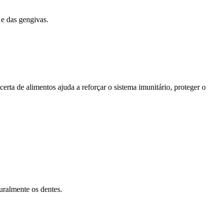
 e das gengivas.
rta de alimentos ajuda a reforçar o sistema imunitário, proteger o
uralmente os dentes.