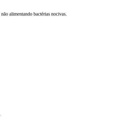
 não alimentando bactérias nocivas.
.