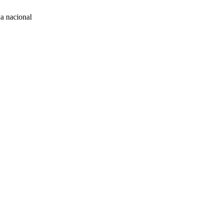
a nacional