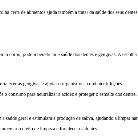
olha certa de alimentos ajuda também a tratar da saúde dos seus dentes
 o corpo, podem beneficiar a saúde dos dentes e gengivas. A escolha ce
fortalecer as gengivas e ajudar o organismo a combater infeções.
 consumo para neutralizar a acidez e proteger o esmalte dos dentes.
m a saúde geral e estimulam a produção de saliva, ajudando a limpar nat
umentar o efeito de limpeza e fortalecer os dentes.